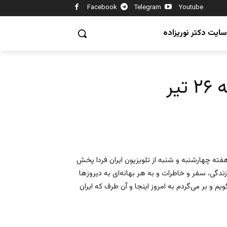
Facebook
Telegram
Youtube
سایت دکتر نوریزاده
یر
ته چهارشنبه‌ و شنبه‌ از تلویزیون ایران فردا پخش
دگی‌، سفر و خاطرات و به هر بهانه‌ا‌ی به دیروز‌ها
و بر می‌گردم به امروز اینجا و آن طرف که ایران