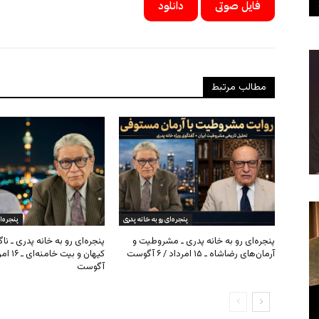
فایل صوتی
دانلود
مطالب مرتبط
پنجره‌ای رو به خانه پدری
پنجره‌ا
پنجره‌ای رو به خانه پدری ـ مشروطیت و
پنجره‌ای رو به خانه پدری ـ نا
آرمان‌های رضاشاه ـ ۱۵ امرداد / ۶ آگوست
آگوست