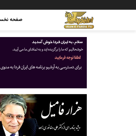
صفحه نخس