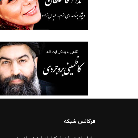
فرکانس شبکه