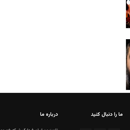
ما را دنبال کنید
درباره ما