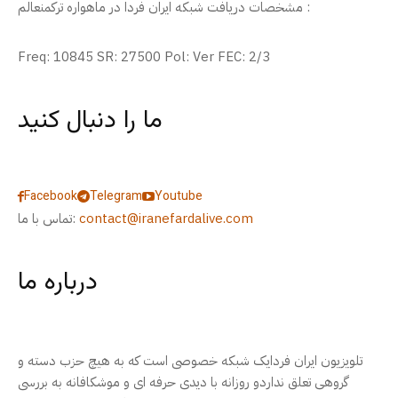
مشخصات دریافت شبکه ایران فردا در ماهواره ترکمنعالم :
Freq: 10845 SR: 27500 Pol: Ver FEC: 2/3
ما را دنبال کنید
Facebook
Telegram
Youtube
contact@iranefardalive.com
تماس با ما:
درباره ما
تلویزیون ایران فردایک شبکه خصوصی است که به هیچ حزب دسته و
گروهی تعلق نداردو روزانه با دیدی حرفه ای و موشکافانه به بررسی