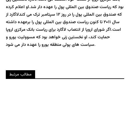
بود که ریاست صندوق بین المللی پول را عهده دار شد.او اعلام کرده
که صندوق بین المللی پول را در روز ۱۲ سپتامبر ترک می کندلاگارد از
سال ۲۰۱۱ تا کنون ریاست صندوق بین المللی پول را برعهده داشته
است.اگر شورای اروپا از انتصاب لاگارد برای ریاست بانک مرکزی اروپا
حمایت کند، او نخستین زنی خواهد بود که مسوولیت یورو و
سیاست های پولی منطقه یورو را عهده دار می شود.
مطالب مرتبط