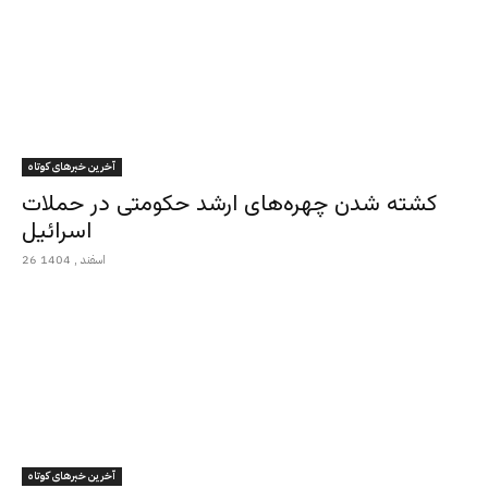
آخرین خبرهای کوتاه
کشته شدن چهره‌های ارشد حکومتی در حملات
اسرائیل
26 اسفند , 1404
آخرین خبرهای کوتاه