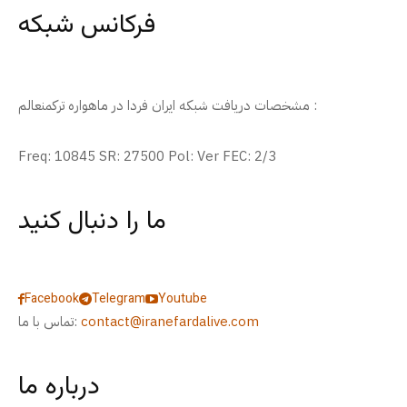
فرکانس شبکه
مشخصات دریافت شبکه ایران فردا در ماهواره ترکمنعالم :
Freq: 10845 SR: 27500 Pol: Ver FEC: 2/3
ما را دنبال کنید
Facebook
Telegram
Youtube
contact@iranefardalive.com
تماس با ما:
درباره ما