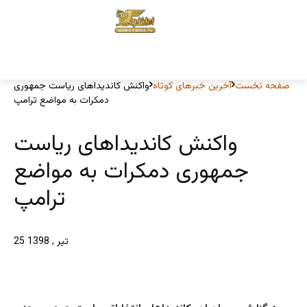
صفحه نخست
آخرین خبرهای کوتاه
واکنش کاندیداهای ریاست جمهوری
دمکرات به مواضع ترامپ
واکنش کاندیداهای ریاست
جمهوری دمکرات به مواضع
ترامپ
25 تیر , 1398