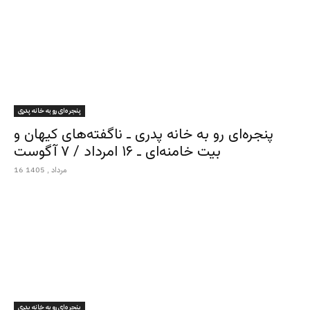
پنجره‌ای رو به خانه پدری
پنجره‌ای رو به خانه پدری ـ ناگفته‌های کیهان و
بیت خامنه‌ای ـ ۱۶ امرداد / ۷ آگوست
16 مرداد , 1405
پنجره‌ای رو به خانه پدری