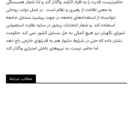
حاضرنیست قدرت را به افراد کارامد واگذار کند و لذا شعار همبستگی
به معنی اطاعت از رهبری و نظام است . در عمل دولت روحانی
نتوانسته از استعدادهای جامعه در جهت پیشبرد مسایل جامعه
استفاده کند .و شعار انتخابات پرشور در سایه نظارت استصوابی
شورای نگهبان نیز هیچ کمکی به حل مسایل کشور نمی کند .حکومت
نشان داده که حتی در شرایط دشوار هم به قدرتهای خارجی باج دهد
اما حاضر نیست به نیروهای داخلی امتیازی واگذار کند .
مطالب مرتبط