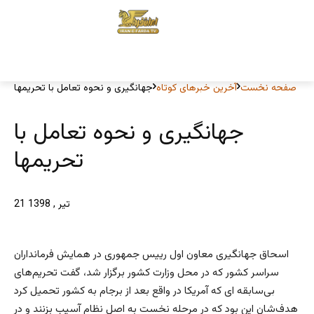
صفحه نخست
آخرین خبرهای کوتاه
جهانگیری و نحوه تعامل با تحریمها
جهانگیری و نحوه تعامل با
تحریمها
21 تیر , 1398
اسحاق جهانگیری معاون اول رییس جمهوری در همایش فرمانداران
سراسر کشور که در محل وزارت کشور برگزار شد، گفت تحریم‌های
بی‌سابقه ای که آمریکا در واقع بعد از برجام به کشور تحمیل کرد
هدف‌شان این بود که در مرحله نخست به اصل نظام آسیب بزنند و در