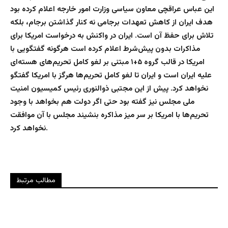
این عباس عراقچی معاون سیاسی وزارت امور خارجه اعلام کرده بود
هدف ایران از کاهش تعهدات برجامی نه کنار گذاشتن برجام، بلکه
تلاش برای حفظ آن است. ایران در واکنش به درخواست امریکا برای
مذاکرات بدون پیش‌شرط اعلام کرده است هرگونه گفتگویی با
امریکا در قالب گروه ۵+۱ مبتنی بر لغو کامل تحریم‌های هسته‌ای
علیه ایران است و ایران تا لغو کامل تحریم‌ها هرگز با امریکا گفتگو
نخواهد کرد. پیش از این مجتبی ذوالنوری رئیس کمیسیون امنیت
ملی مجلس نیز گفته بود حتی اگر دولت هم بخواهد با وجود
تحریم‌ها با امریکا بر سر میز مذاکره بنشیند مجلس با آن موافقت
نخواهد کرد.
مطالب مرتبط