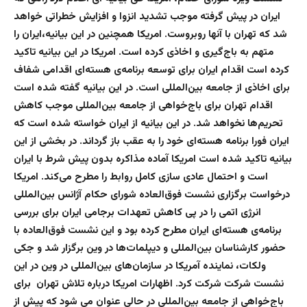
ایران در پیش گرفته موجب تشدید انزوا و افزایش خطراتی خواهد
شد که تهران با آنها روبروست. امریکا همچنین در این بیانیه،‌ایران را
متهم به باج‌گیری و اخاذی کرده است. امریکا در این بیانیه تاکید
کرده است اقدام ایران برای توسعه برنامه‌ی هسته‌ای اقدامی شفاف
برای اخاذی از جامعه بین‌المللی است. در این بیانیه گفته شده است
اقدام تهران برای باج‌خواهی از جامعه بین‌المللی موجب کاهش
تحریم‌ها نخواهد شد. در این بیانیه از ایران خواسته شده است که
ایران فورا برنامه هسته‌ای خود را به عقب باز گرداند. در بخشی از این
بیانیه تاکید شده است امریکا آماده مذاکره بدون پیش شرط با ایران
است و احتمال عادی سازی کامل روابط را مطرح می‌کند. امریکا
درخواست برگزاری نشست فوق‌العاده شورای حکام آژانس بین‌المللی
انرژی اتمی را در پی کاهش تعهدات برجامی ایران برای بررسی
برنامه‌ی هسته‌ای ایران مطرح کرده بود و این نشست فوق‌العاده با
حضور کارشناسان بین‌المللی و دیپلمات‌ها در وین برگزار شد و جکی
ولکات، نماینده آمریکا در سازمان‌های بین‌المللی در وین در این
نشست شرکت شرکت کرد. اظهارات امریکا درباره تلاش تهران برای
باج‌خواهی از جامعه بین‌المللی در حالی عنوان می شود که پیش از