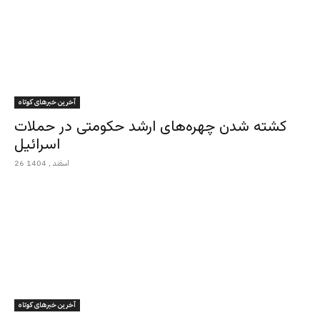
آخرین خبرهای کوتاه
کشته شدن چهره‌های ارشد حکومتی در حملات
اسرائیل
26 اسفند , 1404
آخرین خبرهای کوتاه