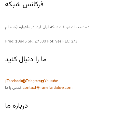
فرکانس شبکه
مشخصات دریافت شبکه ایران فردا در ماهواره ترکمنعالم :
Freq: 10845 SR: 27500 Pol: Ver FEC: 2/3
ما را دنبال کنید
Facebook
Telegram
Youtube
contact@iranefardalive.com
تماس با ما:
درباره ما