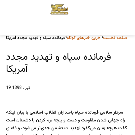
صفحه نخست
آخرین خبرهای کوتاه
فرمانده سپاه و تهدید مجدد آمریکا
فرمانده سپاه و تهدید مجدد
آمریکا
19 تیر , 1398
سردار سلامی فرمانده سپاه پاسداران انقلاب اسلامی با بیان اینکه
راه جهانی شدن مقاومت و دست و پنجه نرم کردن با دشمنان است
گفت هرچه زمان می‌گذرد تهدیدات دشمن جدی‌تر می‌شود، و فضای