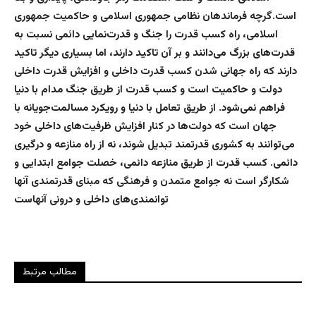
است.گرچه فرماندهان نظامی جمهوری اسلامی و حاکمیت جمهوری
اسلامی، راه کسب قدرت را جنگ و قدرت‌نمایی دائمی نسبت به
قدرت‌های بزرگ می‌دانند و بر آن تاکید دارند، اما بسیاری دیگر تاکید
دارند که راه جهانی شدن کسب قدرت داخلی و افزایش قدرت داخلی
دولت و حاکمیت است و کسب قدرت از طریق جنگ مدام با دنیا
فراهم نمی‌شود. از طریق تعامل با دنیا و رویکرد مسالمت‌جویانه با
جهان است که دولت‌ها در کنار افزایش ظرفیت‌های داخلی خود
می‌توانند به کشوری قدرتمند تبدیل شوند، نه از راه منازعه و درگیری
دائمی. کسب قدرت از طریق منازعه دائمی، خصلت جوامع ابتدایی و
شکارگر است نه جوامع متمدن و فرهنگی که مبنای قدرتمندی آنها
توانمندی‌های داخلی و درونی آنهاست
مطالب مرتبط