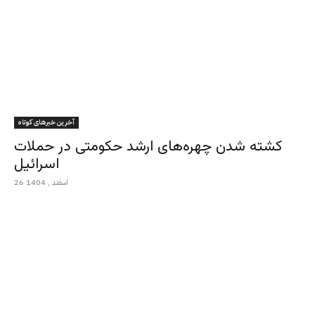
آخرین خبرهای کوتاه
کشته شدن چهره‌های ارشد حکومتی در حملات
اسرائیل
26 اسفند , 1404