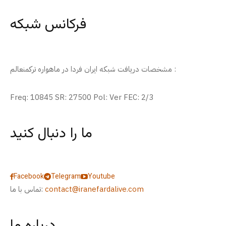
فرکانس شبکه
مشخصات دریافت شبکه ایران فردا در ماهواره ترکمنعالم :
Freq: 10845 SR: 27500 Pol: Ver FEC: 2/3
ما را دنبال کنید
Facebook
Telegram
Youtube
contact@iranefardalive.com
تماس با ما:
درباره ما