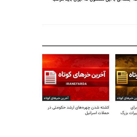
ن خبرهای کوتاه
آخرین خبرهای کوتاه
رای
کشته شدن چهره‌های ارشد حکومتی در
یرات بزرگ
حملات اسرائیل