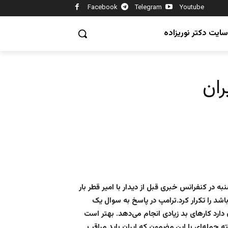
Facebook
Telegram
Youtube
سایت دکتر نوریزاده
ان
ه در کنفرانس خبری قبل از دیدار با امیر قطر بار
اشد را تکرار کرد.ترامپ در پاسخ به سوال یک
ن دارد کارهای بد زیادی انجام می‌دهد. بهتر است
 جمله‌ای با این مضمون که ایران باید مراقب