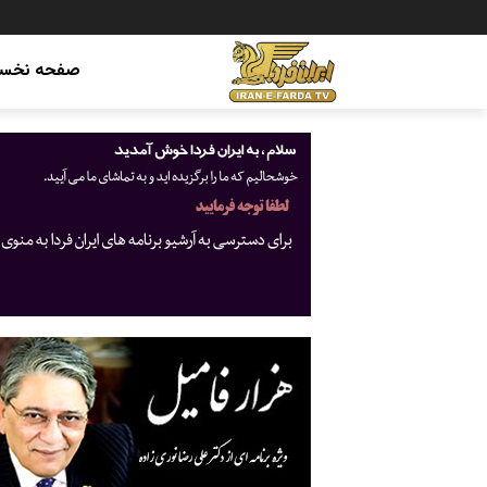
صفحه نخس