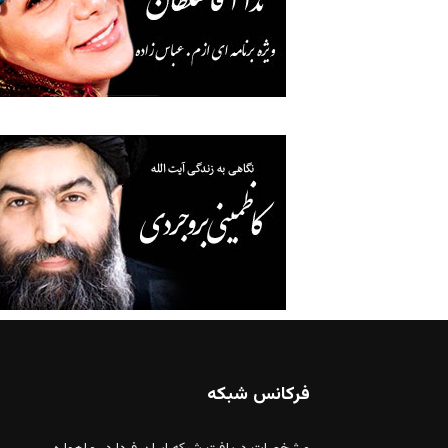
فرکانس شبکه