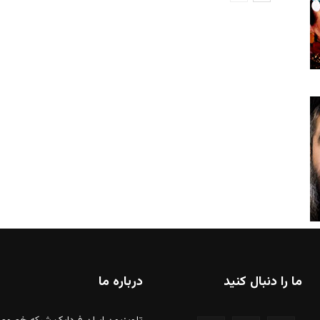
ما را دنبال کنید
درباره ما