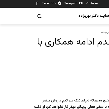
Facebook
Telegram
Youtube
سایت دکتر نوریزاده
دم ادامه همکاری با
ش‌های محرمانه دیپلماتیک سر کیم داروش سفیر
با سفیر فعلی بریتانیا دیگر کار نخواهد کرد او گفت