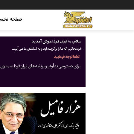
صفحه نخس