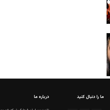
ما را دنبال کنید
درباره ما