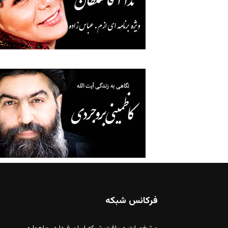
فرکانس شبکه