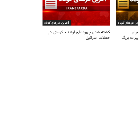
ن خبرهای کوتاه
آخرین خبرهای کوتاه
رای
کشته شدن چهره‌های ارشد حکومتی در
یرات بزرگ
حملات اسرائیل