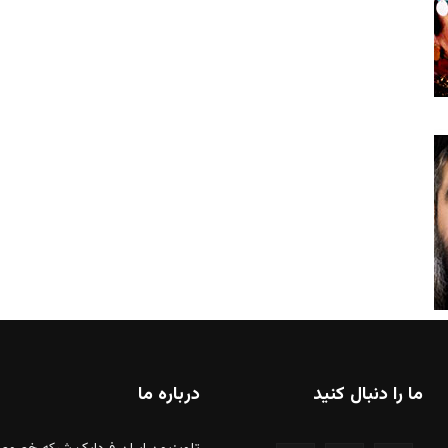
ما را دنبال کنید
درباره ما