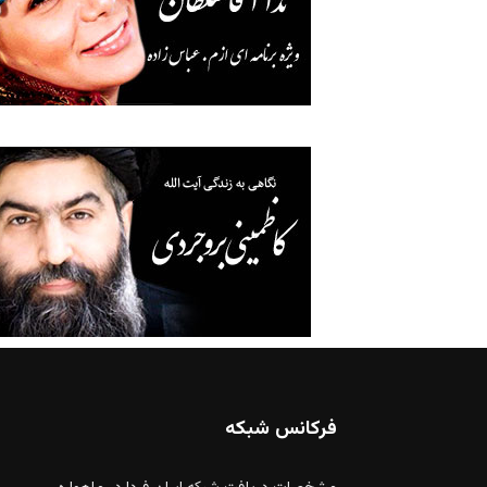
فرکانس شبکه