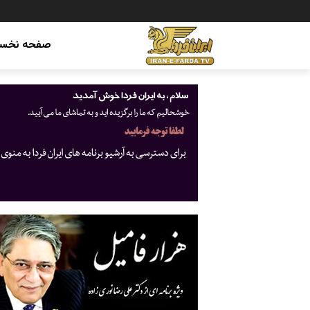
صفحه نخس