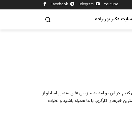
Facebook
Telegram
Youtube
سایت دکتر نوریزاده
م. در این برنامه به میزبانی آقای منصور اسانلو از
ین خبرهای کارگری. با ما همراه باشید و نظرات