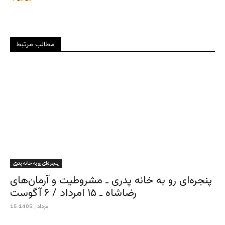
مطالب مرتبط
پنجره‌ای رو به خانه پدری
پنجره‌ای رو به خانه پدری ـ مشروطیت و آرمان‌های
رضاشاه ـ ۱۵ امرداد / ۶ آگوست
15 مرداد , 1405