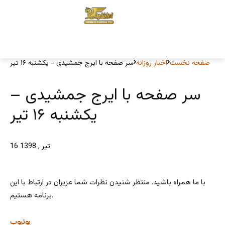
صفحه نخست
اخبار روزانه
سر صفحه با ایرج جمشیدی - یکشنبه ۱۶ تیر
سر صفحه با ایرج جمشیدی –
یکشنبه ۱۶ تیر
16 تیر , 1398
با ما همراه باشید. منتظر شنیدن نظرات شما عزیزان در ارتباط با این
برنامه هستیم.
یوتیوب