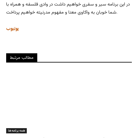
در این برنامه سیر و سفری خواهیم داشت در وادی فلسفه و همراه با
شما خوبان به واکاوی معنا و مفهوم مدرنیته خواهیم پرداخت.
یوتیوب
مطالب مرتبط
همه برنامه ها