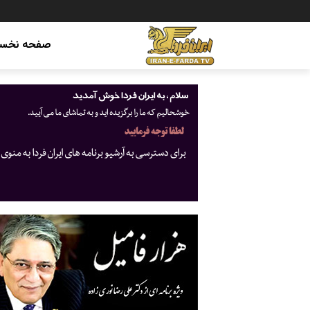
صفحه نخس