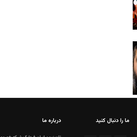
ما را دنبال کنید
درباره ما