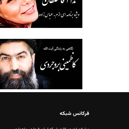
فرکانس شبکه