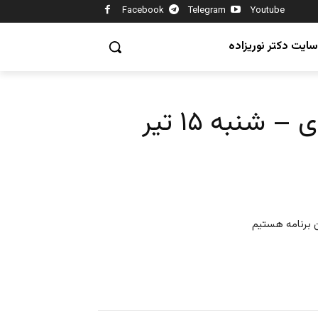
Facebook
Telegram
Youtube
سایت دکتر نوریزاده
نبه ۱۵ تیر