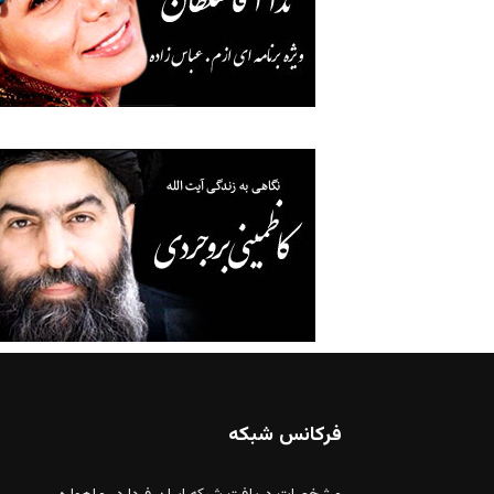
فرکانس شبکه