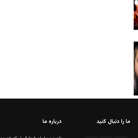
ما را دنبال کنید
درباره ما