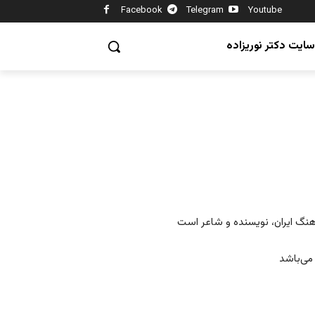
Facebook
Telegram
Youtube
سایت دکتر نوریزاده