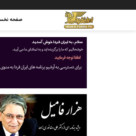
صفحه نخس