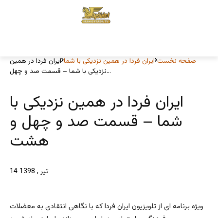
صفحه نخست
ایران فردا در همین نزدیکی با شما
ایران فردا در همین
نزدیکی با شما – قسمت صد و چهل...
ایران فردا در همین نزدیکی با
شما – قسمت صد و چهل و
هشت
14 تیر , 1398
ویژه برنامه ای از تلویزیون ایران فردا که با نگاهی انتقادی به معضلات