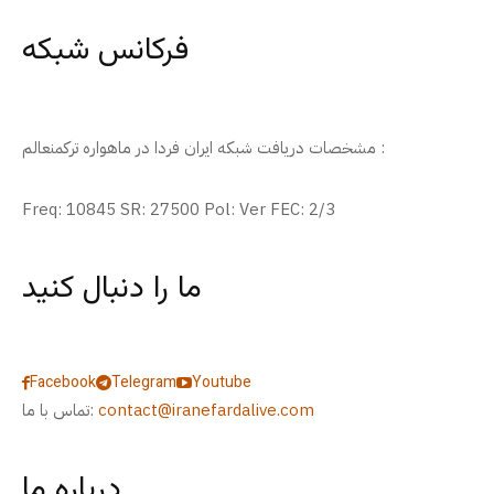
فرکانس شبکه
مشخصات دریافت شبکه ایران فردا در ماهواره ترکمنعالم :
Freq: 10845 SR: 27500 Pol: Ver FEC: 2/3
ما را دنبال کنید
Facebook
Telegram
Youtube
contact@iranefardalive.com
تماس با ما:
درباره ما