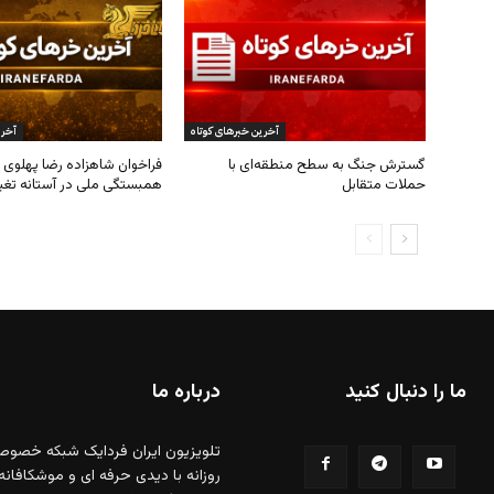
ما را دنبال کنید
درباره ما
تلویزیون ایران فردایک شبکه خصوص
روزانه با دیدی حرفه ای و موشکافانه