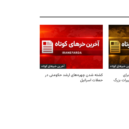
ن خبرهای کوتاه
آخرین خبرهای کوتاه
رای
کشته شدن چهره‌های ارشد حکومتی در
یرات بزرگ
حملات اسرائیل