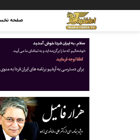
صفحه نخس