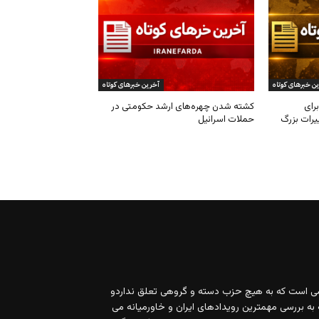
ی است که به هیچ حزب دسته و گروهی تعلق نداردو
 به بررسی مهمترین رویدادهای ایران و خاورمیانه می