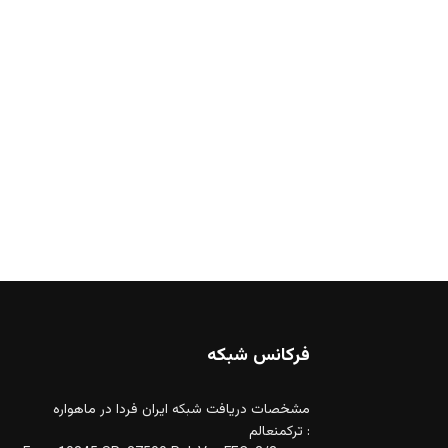
فرکانس شبکه
مشخصات دریافت شبکه ایران فردا در ماهواره
ترکمنعالم :