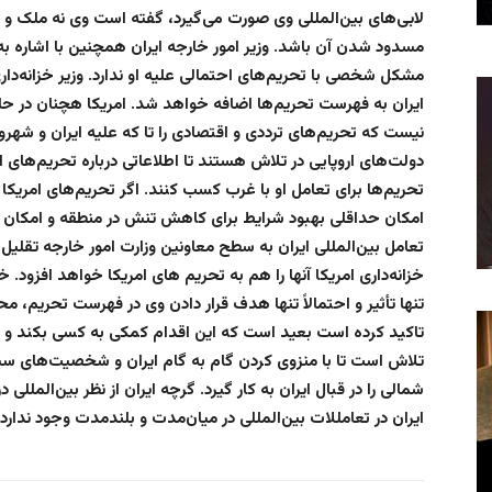
لابی‌های بین‌المللی وی صورت می‌گیرد، گفته است وی نه ملک و ن
مسدود شدن آن باشد. وزیر امور خارجه ایران همچنین با اشاره ب
مشکل شخصی با تحریم‌های احتمالی علیه او ندارد. وزیر خزانه‌دار
ایران به فهرست تحریم‌ها اضافه خواهد شد. امریکا هچنان در ح
نیست که تحریم‌های ترددی و اقتصادی را تا که علیه ایران و شهرون
دولت‌های اروپایی در تلاش هستند تا اطلاعاتی درباره تحریم‌های
تحریم‌ها برای تعامل او با غرب کسب کنند. اگر تحریم‌های امریکا 
امکان حداقلی بهبود شرایط برای کاهش تنش در منطقه و امکان ت
تعامل بین‌المللی ایران به سطح معاونین وزارت امور خارجه تقلیل
خزانه‌داری امریکا آنها را هم به تحریم های امریکا خواهد افزود. 
تنها تأثیر و احتمالاً تنها هدف قرار دادن وی در فهرست تحریم، مح
تاکید کرده است بعید است که این اقدام کمکی به کسی بکند و مش
تلاش است تا با منزوی کردن گام به گام ایران و شخصیت‌های سی
شمالی را در قبال ایران به کار گیرد. گرچه ایران از نظر بین‌المللی 
ایران در تعامللات بین‌المللی در میان‌مدت و بلندمدت وجود ندارد