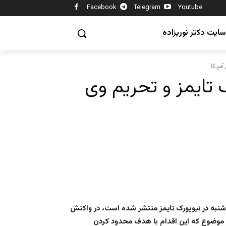
Facebook
Telegram
Youtube
سایت دکتر نوریزاده
آمریکا
 تایمز و تحریم وی
‌شنبه در نیویورک تایمز منتشر شده است، در واکنش
ین موضوع که این اقدام با هدف محدود کردن