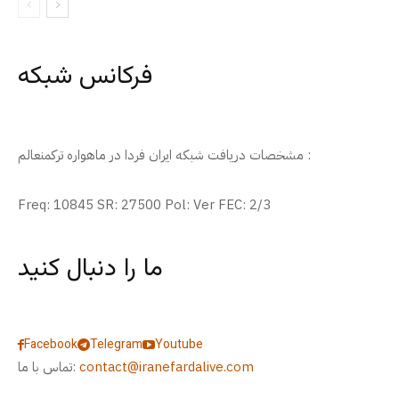
فرکانس شبکه
مشخصات دریافت شبکه ایران فردا در ماهواره ترکمنعالم :
Freq: 10845 SR: 27500 Pol: Ver FEC: 2/3
ما را دنبال کنید
Facebook
Telegram
Youtube
contact@iranefardalive.com
تماس با ما: