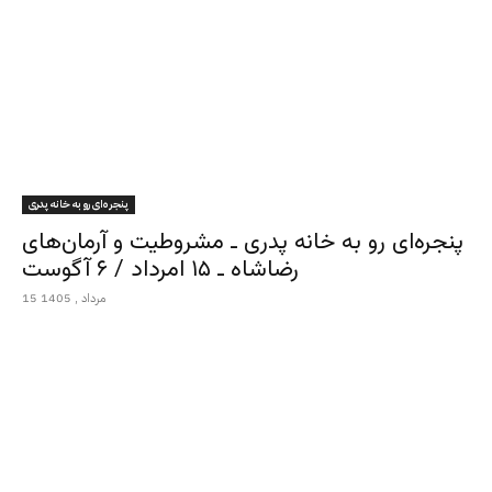
پنجره‌ای رو به خانه پدری
پنجره‌ای رو به خانه پدری ـ مشروطیت و آرمان‌های
رضاشاه ـ ۱۵ امرداد / ۶ آگوست
15 مرداد , 1405