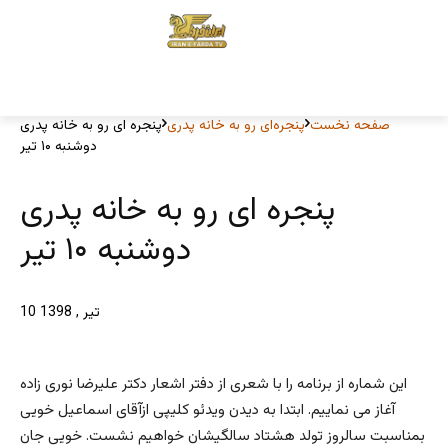
صفحه نخست
پنجره‌ای رو به خانه پدری
پنجره ای رو به خانه پدری
دوشنبه ۱۰ تیر
پنجره ای رو به خانه پدری
دوشنبه ۱۰ تیر
10 تیر , 1398
این شماره از برنامه را با شعری از دفتر اشعار دکتر علیرضا نوری زاده
آغاز می نماییم. ابتدا به دیدن ویدئو کلیپی ازآقای اسماعیل خویی
بمناسبت سالروز تولد هشتاد سالگیشان خواهیم نشست. خویی جان