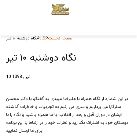
صفحه نخست
نگاه
نگاه دوشنبه ۱۰ تیر
نگاه دوشنبه ۱۰ تیر
10 تیر , 1398
در این شماره از نگاه همراه با علیرضا میبدی به گفتگو با دکتر محسن
سازگارا می پردازیم و سری می زنیم به تجربیات و خاطرات گذشته
ایشان در دوران قبل و بعد از انقلاب. با ما همراه باشید و نگاه را با
دوستان خود به اشتراک بگذارید و نظرات خود را در ارتباط با این برنامه
برای ما ارسال نمایید.