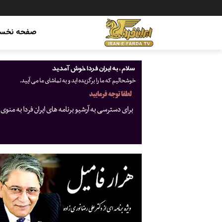
صفحه نخس