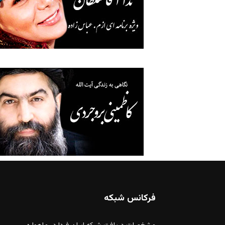
فرکانس شبکه