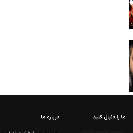
ما را دنبال کنید
درباره ما