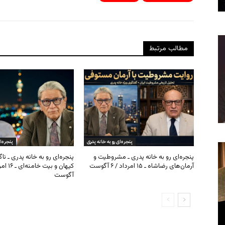
مطالب مرتبط
پنجره‌ای رو به خانه پدری
پنجره‌ا
پنجره‌ای رو به خانه پدری ـ مشروطیت و
پنجره‌ای رو به خانه پدری ـ نا
آرمان‌های رضاشاه ـ ۱۵ امرداد / ۶ آگوست
آگوست