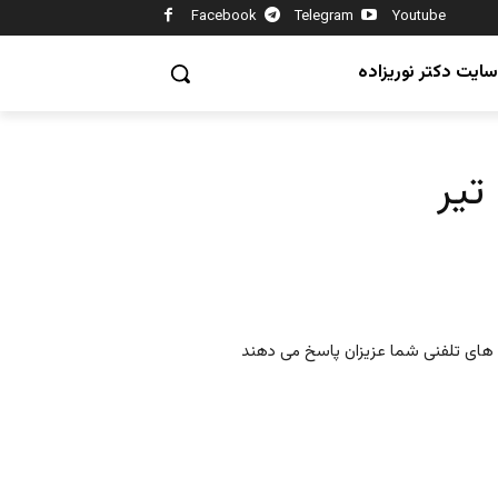
Facebook
Telegram
Youtube
سایت دکتر نوریزاده