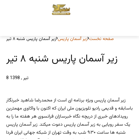
صفحه نخست
زیر آسمان پاریس
زیر آسمان پاریس شنبه ۸ تیر
زیر آسمان پاریس شنبه ۸ تیر
8 تیر , 1398
زیر آسمان پاریس ویژه برنامه ای است از محمدرضا شاهید خبرنگار
باسابقه و قدیمی رادیو تلویزیون ملی ایران که اکنون با واکاوی مهمترین
رویدادهای خبری از دریچه نگاه خبرسازان فرانسوی هر هفته ما را به
یک سفر رویایی به زیر آسمان پاریس دعوت میکند. زیر آسمان پاریس
شنبه ها ساعت ۹:۳۰ شب به وقت تهران از شبکه جهانی ایران فردا