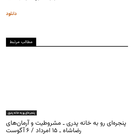
دانلود
مطالب مرتبط
پنجره‌ای رو به خانه پدری
پنجره‌ای رو به خانه پدری ـ مشروطیت و آرمان‌های
رضاشاه ـ ۱۵ امرداد / ۶ آگوست