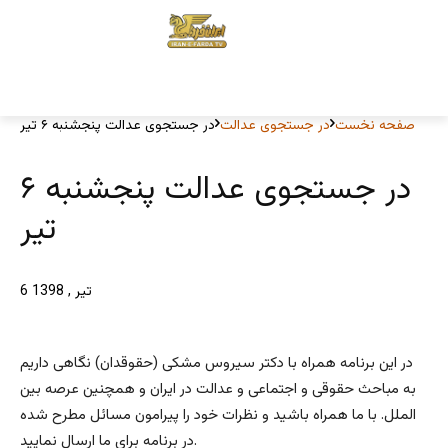
صفحه نخست
در جستجوی عدالت
در جستجوی عدالت پنجشنبه ۶ تیر
در جستجوی عدالت پنجشنبه ۶
تیر
6 تیر , 1398
در این برنامه همراه با دکتر سیروس مشکی (حقوقدان) نگاهی داریم
به مباحث حقوقی و اجتماعی و عدالت در ایران و همچنین عرصه بین
الملل. با ما همراه باشید و نظرات خود را پیرامون مسائل مطرح شده
در برنامه برای ما ارسال نمایید.