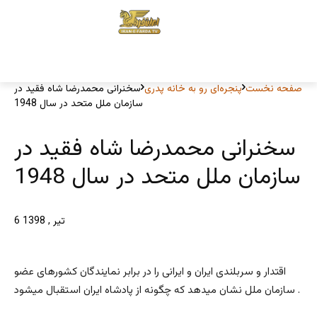
صفحه نخست
پنجره‌ای رو به خانه پدری
سخنرانی محمدرضا شاه فقید در
سازمان ملل متحد در سال 1948
سخنرانی محمدرضا شاه فقید در
سازمان ملل متحد در سال 1948
6 تیر , 1398
اقتدار و سربلندی ایران و ایرانی را در برابر نمایندگان کشورهای عضو
سازمان ملل نشان میدهد که چگونه از پادشاه ایران استقبال میشود .