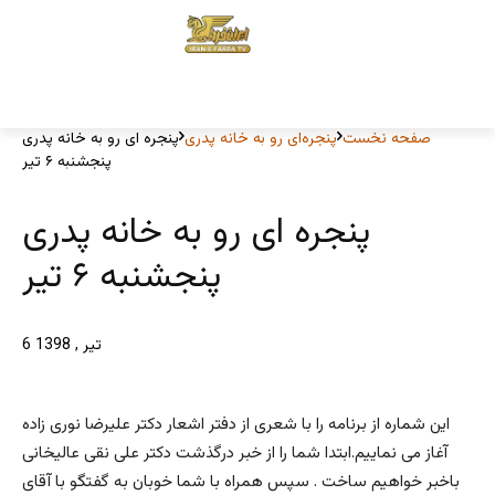
صفحه نخست
پنجره‌ای رو به خانه پدری
پنجره ای رو به خانه پدری
پنجشنبه ۶ تیر
پنجره ای رو به خانه پدری
پنجشنبه ۶ تیر
6 تیر , 1398
این شماره از برنامه را با شعری از دفتر اشعار دکتر علیرضا نوری زاده
آغاز می نماییم.ابتدا شما را از خبر درگذشت دکتر علی نقی عالیخانی
باخبر خواهیم ساخت . سپس همراه با شما خوبان به گفتگو با آقای