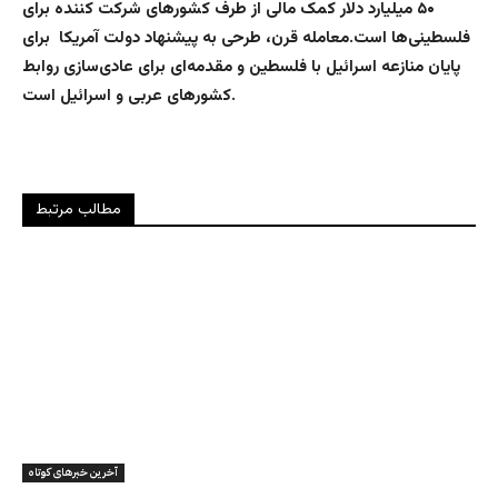
۵۰ میلیارد دلار کمک مالی از طرف کشورهای شرکت کننده برای
فلسطینی‌ها است.معامله قرن، طرحی به پیشنهاد دولت آمریکا برای
پایان منازعه اسرائیل با فلسطین و مقدمه‌ای برای عادی‌سازی روابط
کشورهای عربی و اسرائیل است.
مطالب مرتبط
آخرین خبرهای کوتاه