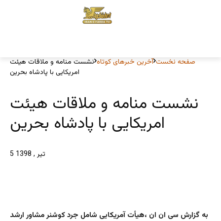
صفحه نخست
آخرین خبرهای کوتاه
نشست منامه و ملاقات هیئت
امریکایی با پادشاه بحرین
نشست منامه و ملاقات هیئت
امریکایی با پادشاه بحرین
5 تیر , 1398
به گزارش سی ان ان ،هیأت آمریکایی شامل جرد کوشنر مشاور ارشد