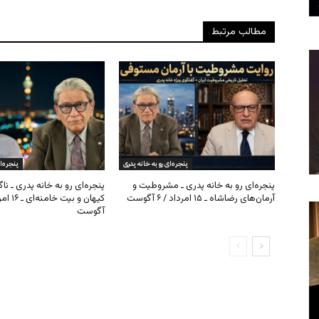
مطالب مرتبط
پنجره‌ای رو به خانه پدری
پنجره‌ا
پنجره‌ای رو به خانه پدری ـ مشروطیت و
پنجره‌ای رو به خانه پدری ـ نا
آرمان‌های رضاشاه ـ ۱۵ امرداد / ۶ آگوست
آگوست