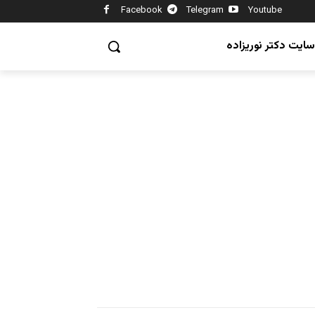
Facebook
Telegram
Youtube
سایت دکتر نوریزاده