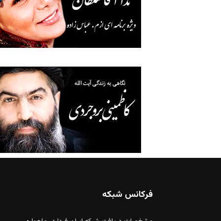
فرکانس شبکه