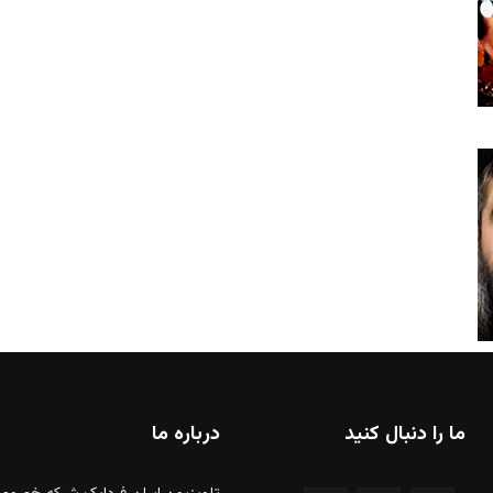
ما را دنبال کنید
درباره ما