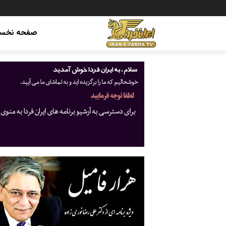
صفحه نخس