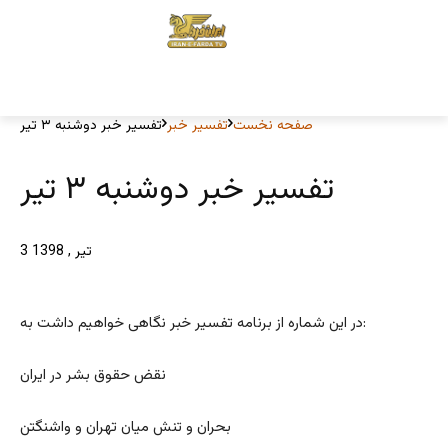
صفحه نخست
تفسیر خبر
تفسیر خبر دوشنبه ۳ تیر
تفسیر خبر دوشنبه ۳ تیر
3 تیر , 1398
در این شماره از برنامه تفسیر خبر نگاهی خواهیم داشت به:
نقض حقوق بشر در ایران
بحران و تنش میان تهران و واشنگتن