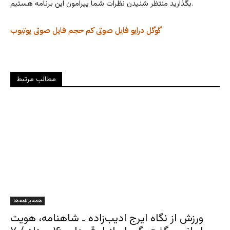
بگذارید منتظر شنیدن نظرات شما پیرامون این برنامه هستیم.
گوگل درایو
فایل صوتی کم حجم
فایل صوتی
یوتیوب
مطالب مرتبط
همه برنامه ها
ورزش از نگاه ایرج ادیب‌زاده ـ شاهنامه، هویت