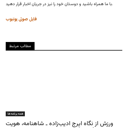
با ما همراه باشید و دوستان خود را نیز در جریان اخبار قرار دهید.
فایل صوتی
یوتیوب
مطالب مرتبط
همه برنامه ها
ورزش از نگاه ایرج ادیب‌زاده ـ شاهنامه، هویت