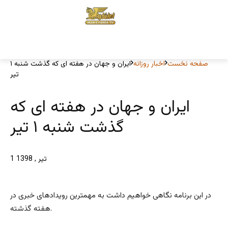
صفحه نخست
اخبار روزانه
ایران و جهان در هفته ای که گذشت شنبه ۱
تیر
ایران و جهان در هفته ای که
گذشت شنبه ۱ تیر
1 تیر , 1398
در این برنامه نگاهی خواهیم داشت به مهمترین رویدادهای خبری در
هفته گذشته.