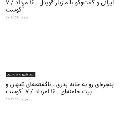
ایرانی و گفت‌وگو با مازیار قویدل ـ ۱۶ مرداد / ۷
آگوست
16 مرداد , 1405
پنجره‌ای رو به خانه پدری
پنجره‌ای رو به خانه پدری ـ ناگفته‌های کیهان و
بیت خامنه‌ای ـ ۱۶ امرداد / ۷ آگوست
16 مرداد , 1405