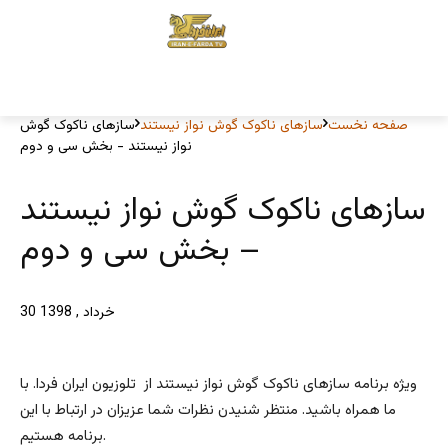
صفحه نخست
سازهای ناکوک گوش نواز نیستند
سازهای ناکوک گوش
نواز نیستند - بخش سی و دوم
سازهای ناکوک گوش نواز نیستند
– بخش سی و دوم
30 خرداد , 1398
ویژه برنامه سازهای ناکوک گوش نواز نیستند از تلوزيون ایران فردا. با
ما همراه باشید. منتظر شنیدن نظرات شما عزیزان در ارتباط با این
برنامه هستیم.