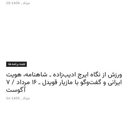
18 مرداد , 1405
همه برنامه ها
ورزش از نگاه ایرج ادیب‌زاده ـ شاهنامه، هویت
ایرانی و گفت‌وگو با مازیار قویدل ـ ۱۶ مرداد / ۷
آگوست
16 مرداد , 1405