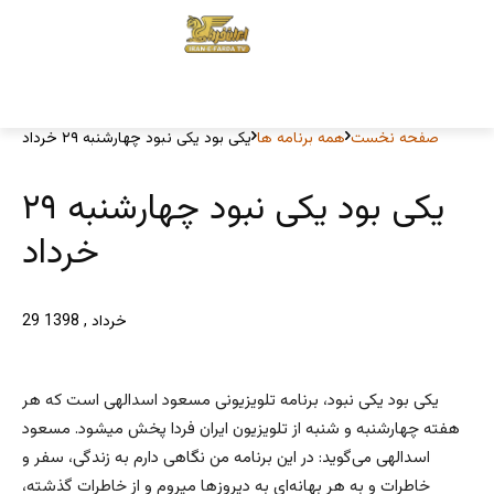
صفحه نخست
همه برنامه ها
یکی بود یکی نبود چهارشنبه ۲۹ خرداد
یکی بود یکی نبود چهارشنبه ۲۹
خرداد
29 خرداد , 1398
یکی‌ بود یکی‌ نبود، برنامه تلویزیونی مسعود اسدالهی است که هر
هفته چهارشنبه‌ و شنبه‌ از تلویزیون ایران فردا پخش میشود. مسعود
اسدالهی می‌گوید: در این برنامه من نگاهی‌ دارم به زندگی‌، سفر و
خاطرات و به هر بهانه‌ا‌ی به دیروز‌ها میروم و از خاطرات گذشته،