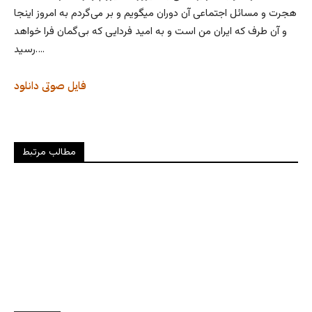
هجرت و مسائل اجتماعی آن دوران میگویم و بر می‌گردم به امروز اینجا
و آن طرف که ایران من است و به امید فردایی که بی‌گمان فرا خواهد
رسید….
فایل صوتی
دانلود
مطالب مرتبط