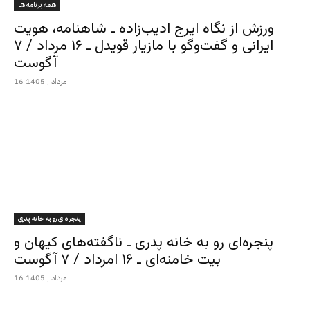
همه برنامه ها
ورزش از نگاه ایرج ادیب‌زاده ـ شاهنامه، هویت
ایرانی و گفت‌وگو با مازیار قویدل ـ ۱۶ مرداد / ۷
آگوست
16 مرداد , 1405
پنجره‌ای رو به خانه پدری
پنجره‌ای رو به خانه پدری ـ ناگفته‌های کیهان و
بیت خامنه‌ای ـ ۱۶ امرداد / ۷ آگوست
16 مرداد , 1405