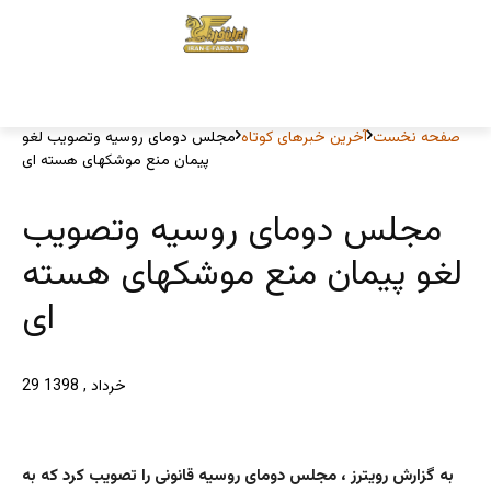
صفحه نخست
آخرین خبرهای کوتاه
مجلس دومای روسیه وتصویب لغو
پیمان منع موشکهای هسته ای
مجلس دومای روسیه وتصویب
لغو پیمان منع موشکهای هسته
ای
29 خرداد , 1398
به گزارش رویترز ، مجلس دومای روسیه قانونی را تصویب کرد که به