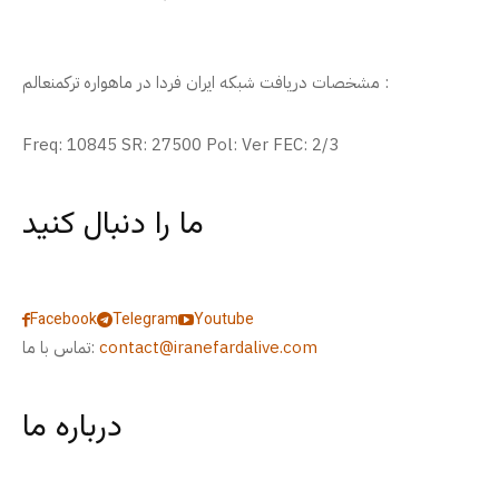
مشخصات دریافت شبکه ایران فردا در ماهواره ترکمنعالم :
Freq: 10845 SR: 27500 Pol: Ver FEC: 2/3
ما را دنبال کنید
Facebook
Telegram
Youtube
contact@iranefardalive.com
تماس با ما:
درباره ما