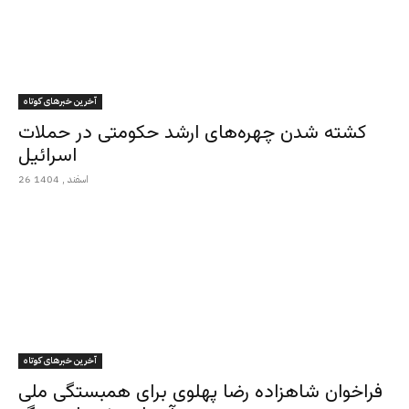
آخرین خبرهای کوتاه
کشته شدن چهره‌های ارشد حکومتی در حملات
اسرائیل
26 اسفند , 1404
آخرین خبرهای کوتاه
فراخوان شاهزاده رضا پهلوی برای همبستگی ملی