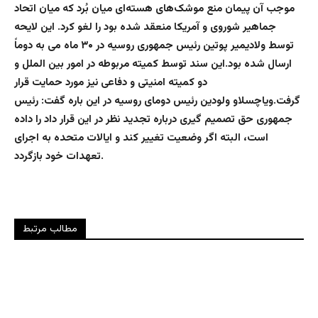
موجب آن پیمان منع موشک‌های هسته‌ای میان بُرد که میان اتحاد
جماهیر شوروی و آمریکا منعقد شده بود را لغو کرد. این لایحه
توسط ولادیمیر پوتین رئیس جمهوری روسیه در ۳۰ ماه می به دوماً
ارسال شده بود.این سند توسط کمیته مربوطه در امور بین الملل و
دو کمیته امنیتی و دفاعی نیز مورد حمایت قرار
گرفت.ویاچسلاو ولودین رئیس دومای روسیه در این باره گفت: رئیس
جمهوری حق تصمیم گیری درباره تجدید نظر در این قرار داد را داده
است، البته اگر وضعیت تغییر کند و ایالات متحده به اجرای
تعهدات خود بازگردد.
مطالب مرتبط