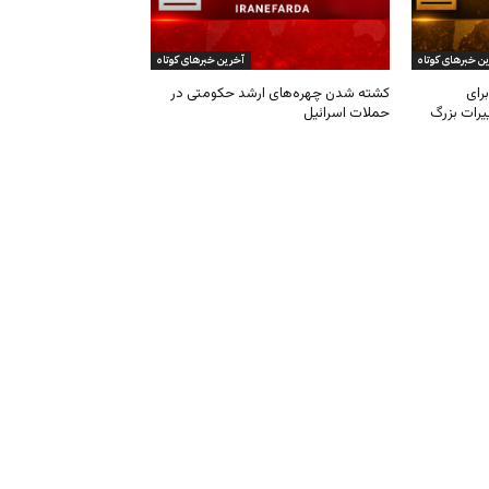
ن خبرهای کوتاه
آخرین خبرهای کوتاه
رای
کشته شدن چهره‌های ارشد حکومتی در
یرات بزرگ
حملات اسرائیل