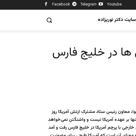
Facebook
Telegram
Youtube
سایت دکتر نوریزاده
 ها در خلیج فارس
سلوا، معاون رئیس ستاد مشترک ارتش آمریکا روز
ها بر عهده آمریکا نیست و واشنگتن نمی‌خواهد
 دهه ۱۹۸۰ عمل کند.در دهه ۱۹۸۰ کشتی‌های خارجی با پرچم آمریکا در خلیج فارس رفت و آمد
ه معنای آن است که آمریکا طرحی برای مصونیت