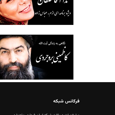
فرکانس شبکه