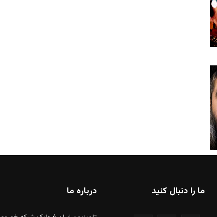
ما را دنبال کنید
درباره ما