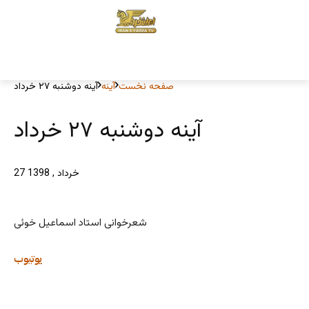
صفحه نخست
آینه
آینه دوشنبه ۲۷ خرداد
آینه دوشنبه ۲۷ خرداد
27 خرداد , 1398
شعرخوانی استاد اسماعیل خوئی
یوتیوب