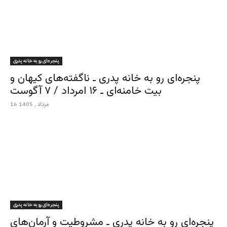
پنجره‌ای رو به خانه پدری
پنجره‌ای رو به خانه پدری ـ ناگفته‌های کیهان و
بیت خامنه‌ای ـ ۱۶ امرداد / ۷ آگوست
16 مرداد , 1405
پنجره‌ای رو به خانه پدری
پنجره‌ای رو به خانه پدری ـ مشروطیت و آرمان‌های