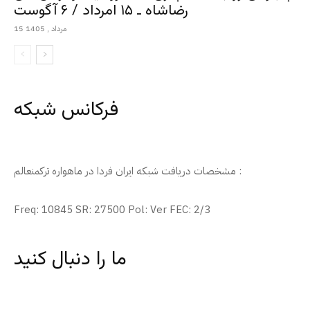
رضاشاه ـ ۱۵ امرداد / ۶ آگوست
15 مرداد , 1405
فرکانس شبکه
مشخصات دریافت شبکه ایران فردا در ماهواره ترکمنعالم :
Freq: 10845 SR: 27500 Pol: Ver FEC: 2/3
ما را دنبال کنید