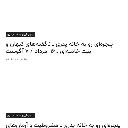
پنجره‌ای رو به خانه پدری
پنجره‌ای رو به خانه پدری ـ ناگفته‌های کیهان و
بیت خامنه‌ای ـ ۱۶ امرداد / ۷ آگوست
16 مرداد , 1405
پنجره‌ای رو به خانه پدری
پنجره‌ای رو به خانه پدری ـ مشروطیت و آرمان‌های