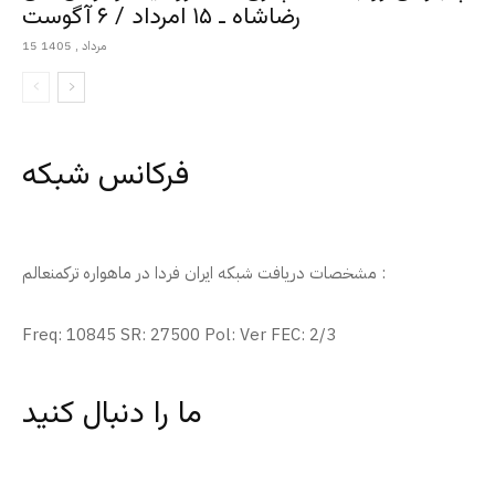
رضاشاه ـ ۱۵ امرداد / ۶ آگوست
15 مرداد , 1405
فرکانس شبکه
مشخصات دریافت شبکه ایران فردا در ماهواره ترکمنعالم :
Freq: 10845 SR: 27500 Pol: Ver FEC: 2/3
ما را دنبال کنید