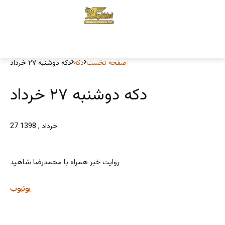
صفحه نخست
دکه
دکه دوشنبه ۲۷ خرداد
دکه دوشنبه ۲۷ خرداد
27 خرداد , 1398
روایت خبر همراه با محمدرضا شاهید
یوتیوب