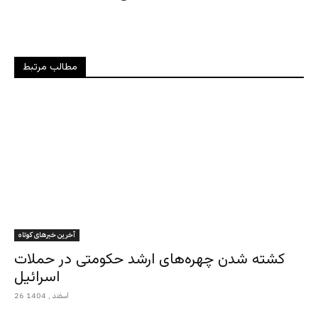
مطالب مرتبط
آخرین خبرهای کوتاه
کشته شدن چهره‌های ارشد حکومتی در حملات
اسرائیل
26 اسفند , 1404