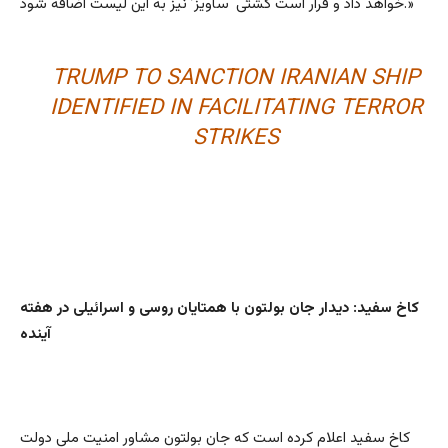
خواهد داد و قرار است کشتی ‘ساویز’ نیز به این لیست اضافه شود.»
TRUMP TO SANCTION IRANIAN SHIP
IDENTIFIED IN FACILITATING TERROR
STRIKES
کاخ سفید: دیدار جان بولتون با همتایان روسی و اسرائیلی در هفته
آینده
کاخ سفید اعلام کرده است که جان بولتون مشاور امنیت ملی دولت