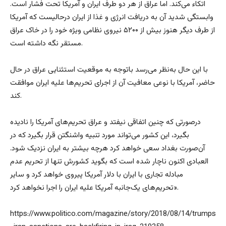
اتکاء می‌کند. اما عراق از هر دو طرف ایران و آمریکا تحت فشار است.
وابستگی شدید آن به دریافت انرژی و غذا از ایران درحالیست که آمریکا
از طرف دیگر هنوز بیش از ۵۲۰۰ نیروی نظامی ویژه خود را در خاک عراق
مستقر نگه داشته است.
با این حال به‌نظر می‌رسد باتوجه به موقعیت استثنایی عراق در حال
حاضر، آمریکا با نوعی معافیت آن از اجرای تحریم‌ها علیه ایران موافقت
کند.
درصورتی که چنین اتفاقی نیفتد و عراق تحریم‌های آمریکا را نادیده
بگیرد، این کشور می‌تواند مورد تنبیه واشنگتن قرار بگیرد که در
آن‌صورت بغداد سعی خواهد کرد هرچه بیشتر به ایران نزدیک شود.
العبادی اکنون ناچار شده است که بگوید کشورش تنها از تحریم عدم
مبادله تجاری با ایران با دلار آمریکا پیروی خواهد کرد و سایر
تحریم‌های یک‌جانبه آمریکا علیه ایران را اجرا نخواهد کرد».
https://www.politico.com/magazine/story/2018/08/14/trumps