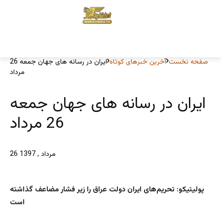
صفحه نخست
آخرین خبرهای کوتاه
ایران در رسانه های جهان جمعه 26
مرداد
ایران در رسانه های جهان جمعه
26 مرداد
26 مرداد , 1397
پولیتیکو: تحریم‌های ایران دولت عراق را زیر فشار مضاعف گذاشته
است