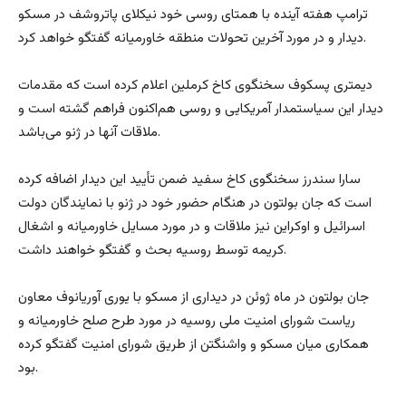
ترامپ هفته آینده با همتای روسی خود نیکلای پاتروشف در مسکو
دیدار و در مورد آخرین تحولات منطقه خاورمیانه گفتگو خواهد کرد.
دیمتری پسکوف سخنگوی کاخ کرملین اعلام کرده است که مقدمات
دیدار این سیاستمدار آمریکایی و روسی هم‌اکنون فراهم گشته است و
ملاقات آنها در ژنو می‌باشد.
سارا سندرز سخنگوی کاخ سفید ضمن تأیید این دیدار اضافه کرده
است که جان بولتون در هنگام حضور خود در ژنو با نمایندگان دولت
اسرائیل و اوکراین نیز ملاقات و در مورد مسایل خاورمیانه و اشغال
کریمه توسط روسیه بحث و گفتگو خواهند داشت.
جان بولتون در ماه ژوئن در دیداری از مسکو با یوری آوریانوف معاون
ریاست شورای امنیت ملی روسیه در مورد طرح صلح خاورمیانه و
همکاری میان مسکو و واشنگتن از طریق شورای امنیت گفتگو کرده
بود.