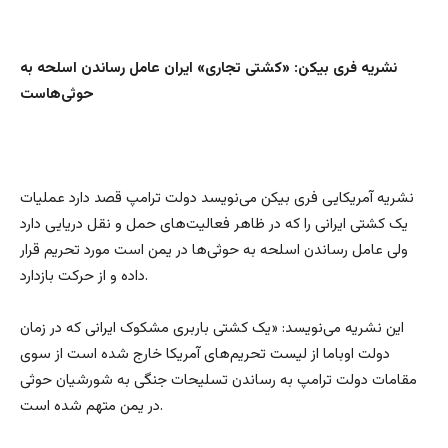
نشریه فری بیکن: «کشتی تجاری» ایران عامل رساندن اسلحه به
حوثی‌هاست
نشریه آمریکایی فری بیکن می‌نویسد دولت ترامپ قصد دارد عملیات
یک کشتی ایرانی را که در ظاهر فعالیت‌های حمل و نقل دریایی دارد
ولی عامل رساندن اسلحه به حوثی‌ها در یمن است مورد تحریم قرار
داده و از حرکت بازدارد.
این نشریه می‌نویسد: «یک کشتی باربری مشکوک ایرانی که در زمان
دولت اوباما از لیست تحریم‌های آمریکا خارج شده است از سوی
مقامات دولت ترامپ به رساندن تسلیحات جنگی به شورشیان حوثی
در یمن متهم شده است.