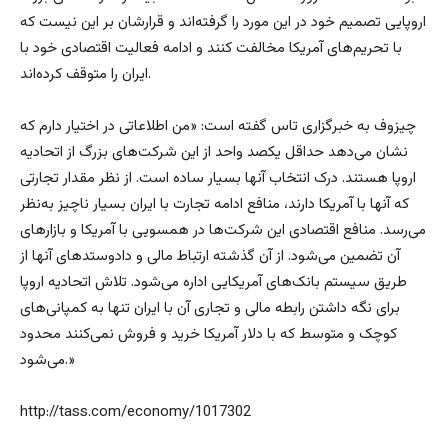
اروپایی تصمیم خود در این مورد را گرفته‌اند و قرارشان بر این نیست که
با تحریم‌های آمریکا مخالفت کنند و ادامه فعالیت اقتصادی خود با
ایران را متوقف کرده‌اند.
چیزوف به خبرگزاری تاس گفته است: «من اطلاعاتی در اختیار دارم که
نشان می‌دهد حداقل یکصد واحد از این شرکت‌های بزرگ از اتحادیه
اروپا هستند. درک انتخاب آنها بسیار ساده است. از نظر مقدار تجارتی
که آنها با آمریکا دارند، منافع ادامه تجارت با ایران بسیار ناچیز به‌نظر
می‌رسد. منافع اقتصادی این شرکت‌ها در همسویی با آمریکا و بازارهای
آن تضمین می‌شود. از آن گذشته ارتباط مالی و دادوستدهای آنها از
طریق سیستم بانک‌های آمریکایی اداره می‌شود. تلاش اتحادیه اروپا
برای نگه داشتن رابطه مالی و تجاری آن با ایران تنها به کمپانی‌های
کوچک و متوسط که با دلار آمریکا خرید و فروش نمی‌کنند محدود
می‌شود.»
http://tass.com/economy/1017302