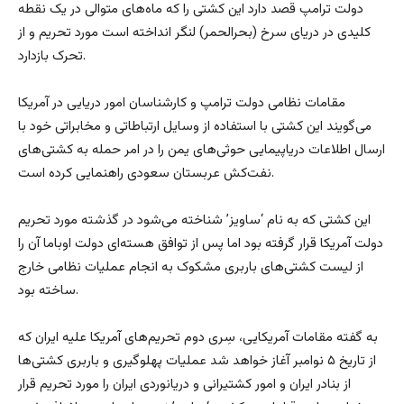
دولت ترامپ قصد دارد این کشتی را که ماه‌های متوالی در یک نقطه
کلیدی در دریای سرخ (بحرالحمر) لنگر انداخته است مورد تحریم و از
تحرک بازدارد.
مقامات نظامی دولت ترامپ و کارشناسان امور دریایی در آمریکا
می‌گویند این کشتی با استفاده از وسایل ارتباطاتی و مخابراتی خود با
ارسال اطلاعات دریاپیمایی حوثی‌های یمن را در امر حمله به کشتی‌های
نفت‌کش عربستان سعودی راهنمایی کرده است.
این کشتی که به نام ‘ساویز’ شناخته می‌شود در گذشته مورد تحریم
دولت آمریکا قرار گرفته بود اما پس از توافق هسته‌ای دولت اوباما آن را
از لیست کشتی‌های باربری مشکوک به انجام عملیات نظامی خارج
ساخته بود.
به گفته مقامات آمریکایی، سِری دوم تحریم‌های آمریکا علیه ایران که
از تاریخ ۵ نوامبر آغاز خواهد شد عملیات پهلوگیری و باربری کشتی‌ها
از بنادر ایران و امور کشتیرانی و دریانوردی ایران را مورد تحریم قرار