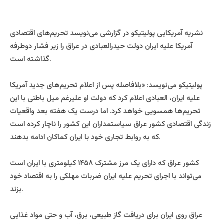
نشریه آمریکایی پولیتیکو در گزارشی می‌نویسد تحریم‌های اقتصادی
آمریکا علیه ایران دولت حیدرالعبادی در عراق را زیر فشار دوطرفه
گذاشته است.
پولیتیکو می‌نویسد: «بلافاصله پس از اعلام تحریم‌های جدید آمریکا
علیه ایران، العبادی اعلام کرد که دولت او علیرغم میل باطنی با این
تحریم‌ها همسویی خواهد کرد. اما درست یک هفته بعد واقعیات
زندگی اقتصادی کشور عراق سیاستمداران این کشور را ناچار کرده است
که به روابط تجاری خود با ایران کماکان ادامه بدهند.
کشور عراق که دارای یک مرز مشترک ۱۴۵۸ کیلومتری با ایران است
می‌تواند با اجرای تحریم علیه ایران ضربات مهلکی را به اقتصاد خود
بزند.
عراق روی ایران برای دریافت گاز طبیعی، برق، آب و حتی مواد غذایی