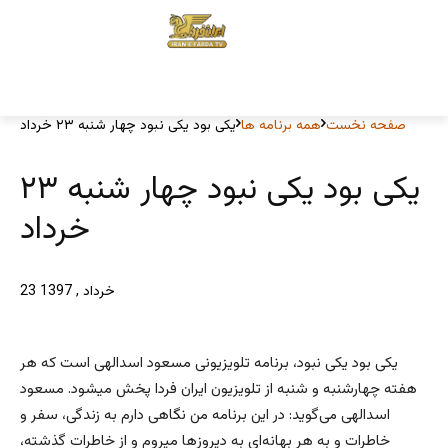
صفحه نخست
همه برنامه ها
یکی بود یکی نبود چهار شنبه ۲۳ خرداد
یکی بود یکی نبود چهار شنبه ۲۳
خرداد
23 خرداد , 1397
یکی‌ بود یکی‌ نبود، برنامه تلویزیونی مسعود اسدالهی است که هر
هفته چهارشنبه‌ و شنبه‌ از تلویزیون ایران فردا پخش میشود. مسعود
اسدالهی می‌گوید: در این برنامه من نگاهی‌ دارم به زندگی‌، سفر و
خاطرات و به هر بهانه‌ا‌ی به دیروز‌ها میروم و از خاطرات گذشته،