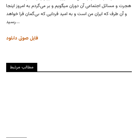
هجرت و مسائل اجتماعی آن دوران میگویم و بر می‌گردم به امروز اینجا
و آن طرف که ایران من است و به امید فردایی که بی‌گمان فرا خواهد
رسید….
فایل صوتی
دانلود
مطالب مرتبط