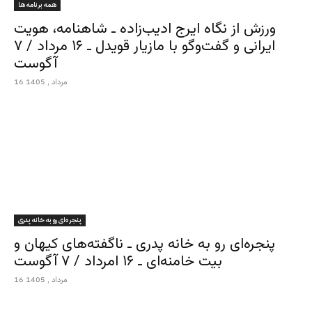
همه برنامه ها
ورزش از نگاه ایرج ادیب‌زاده ـ شاهنامه، هویت
ایرانی و گفت‌وگو با مازیار قویدل ـ ۱۶ مرداد / ۷
آگوست
16 مرداد , 1405
پنجره‌ای رو به خانه پدری
پنجره‌ای رو به خانه پدری ـ ناگفته‌های کیهان و
بیت خامنه‌ای ـ ۱۶ امرداد / ۷ آگوست
16 مرداد , 1405