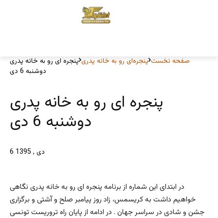
صفحه نخست
پنجره‌ای رو به خانه پدری
پنجره ای رو به خانه پدری
دوشنبه 6 دی
پنجره ای رو به خانه پدری
دوشنبه 6 دی
6 دی , 1395
در ابتدای این شماره از برنامه پنجره ای رو به خانه پدری نگاهی
خواهیم داشت به کریسمس، زاد روز پیامبر صلح و آشتی و برگزاری
جشن و شادی در سراسر جهان . در ادامه از پایان راه تروریست تونسی