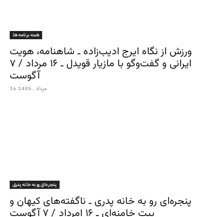
همه برنامه ها
ورزش از نگاه ایرج ادیب‌زاده ـ شاهنامه، هویت
ایرانی و گفت‌وگو با مازیار قویدل ـ ۱۶ مرداد / ۷
آگوست
16 مرداد , 1405
پنجره‌ای رو به خانه پدری
پنجره‌ای رو به خانه پدری ـ ناگفته‌های کیهان و
بیت خامنه‌ای ـ ۱۶ امرداد / ۷ آگوست