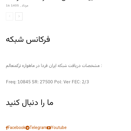
16 مرداد , 1405
فرکانس شبکه
مشخصات دریافت شبکه ایران فردا در ماهواره ترکمنعالم :
Freq: 10845 SR: 27500 Pol: Ver FEC: 2/3
ما را دنبال کنید
Facebook
Telegram
Youtube