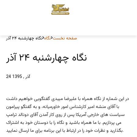
صفحه نخست
نگاه
نگاه چهارشنبه ۲۴ آذر
نگاه چهارشنبه ۲۴ آذر
24 آذر , 1395
در این شماره از نگاه همراه با علیرضا میبدی گفتگویی خواهیم داشت
با آقای منشه امیر کارشناس امور خاورمیانه، و به گفتگو پیرامون
سیاست های خارجی آمریکا پس از روی کار آمدن آقای دونالد ترامپ
می پردازیم. با ما همراه باشید و نگاه را با دوستان خود به اشتراک
بگذارید و نظرات خود را در ارتباط با این برنامه برای ما ارسال نمایید.