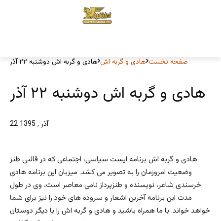
صفحه نخست
هادی و گربه اش
هادی و گربه اش دوشنبه ۲۲ آذر
هادی و گربه اش دوشنبه ۲۲ آذر
22 آذر , 1395
هادی و گربه اش برنامه ایست سیاسی، اجتماعی که در قالبی طنز
وضعیت امروزمان را به تصویر می کشد. میزبان این برنامه هادی
خرسندی شاعر، نویسنده و طنزپرداز نامی معاصر است، وی در طول
مدت این برنامه آخرین اشعار و سروده های خود را نیز برای شما
خواهد خواند. با ما همراه باشید و هادی و گربه اش را با دیگر دوستان