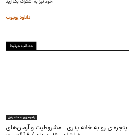
خود نیز به اشتراک بگذارید.
دانلود
یوتیوب
مطالب مرتبط
پنجره‌ای رو به خانه پدری
پنجره‌ای رو به خانه پدری ـ مشروطیت و آرمان‌های