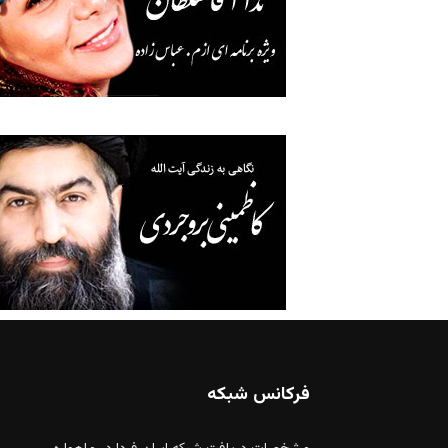
فرکانس شبکه