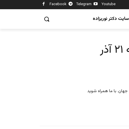
Facebook
Telegram
Youtube
سایت دکتر نوریزاده
ر