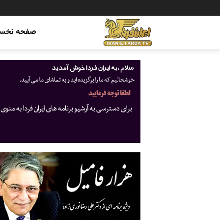
صفحه نخس