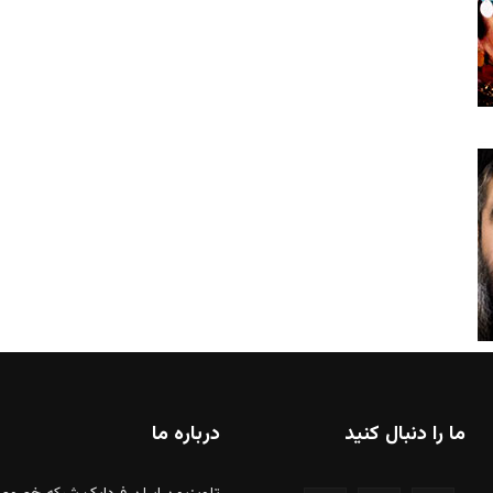
ما را دنبال کنید
درباره ما