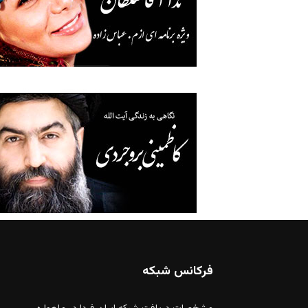
فرکانس شبکه