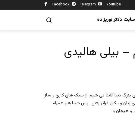
Facebook
Telegram
Youtube
سایت دکتر نوریزاده
 بیلی هالیدی
 بزرگ دنیا آشنا می شیم. از سبک های کاری و ساز
 زبان و مکان فراتر رفتن . پس شما هم همراه