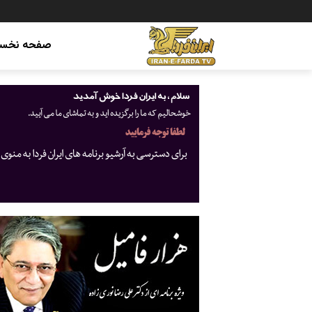
صفحه نخس