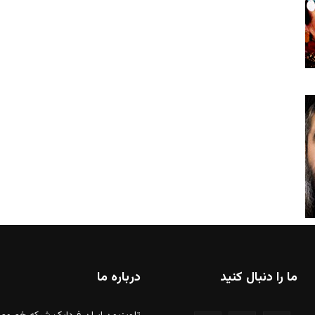
ما را دنبال کنید
درباره ما