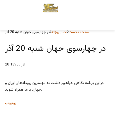
صفحه نخست
اخبار روزانه
در چهارسوی جهان شنبه 20 آذر
در چهارسوی جهان شنبه 20 آذر
20 آذر , 1395
در این برنامه نگاهی خواهیم داشت به مهمترین رویدادهای ایران و
جهان. با ما همراه شوید.
یوتیوب