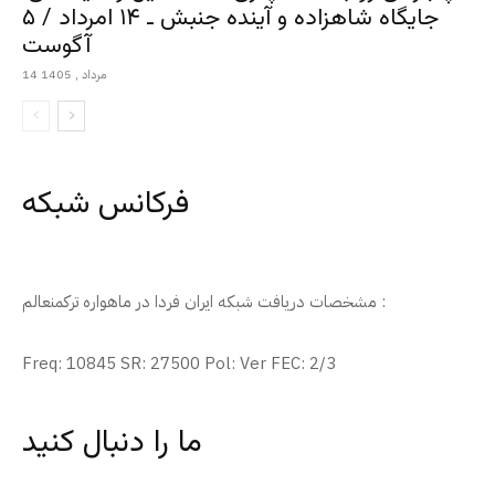
جایگاه شاهزاده و آینده جنبش ـ ۱۴ امرداد / ۵
آگوست
14 مرداد , 1405
فرکانس شبکه
مشخصات دریافت شبکه ایران فردا در ماهواره ترکمنعالم :
Freq: 10845 SR: 27500 Pol: Ver FEC: 2/3
ما را دنبال کنید