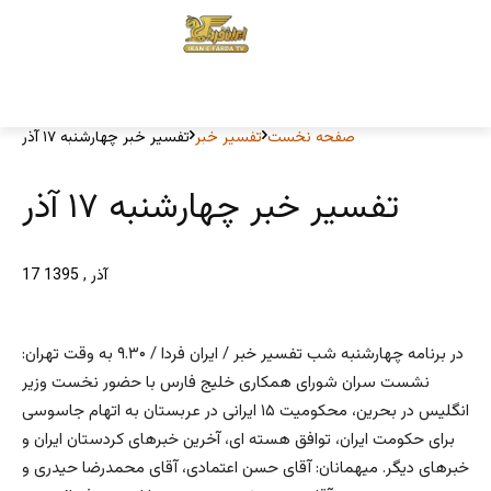
صفحه نخست
تفسیر خبر
تفسیر خبر چهارشنبه ۱۷ آذر
تفسیر خبر چهارشنبه ۱۷ آذر
17 آذر , 1395
در برنامه چهارشنبه شب تفسیر خبر / ایران فردا / ۹.۳۰ به وقت تهران:
نشست سران شورای همکاری خلیج فارس با حضور نخست وزیر
انگلیس در بحرین، محکومیت ۱۵ ایرانی در عربستان به اتهام جاسوسی
برای حکومت ایران، توافق هسته ای، آخرین خبرهای کردستان ایران و
خبرهای دیگر. میهمانان: آقای حسن اعتمادی، آقای محمدرضا حیدری و