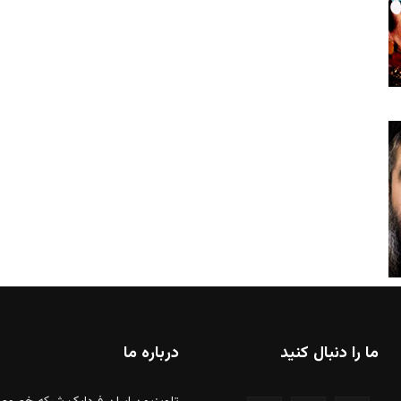
ما را دنبال کنید
درباره ما