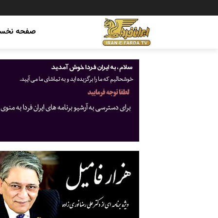
صفحه نخس