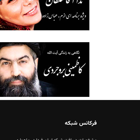
فرکانس شبکه