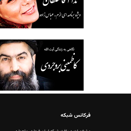
فرکانس شبکه