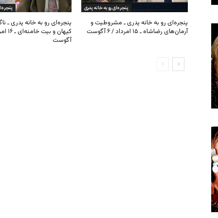
پنجره‌ای رو به خانه پدری
پنجره‌ا
پنجره‌ای رو به خانه پدری ـ مشروطیت و
پنجره‌ای رو به خانه پدری ـ نا
آرمان‌های رضاشاه ـ ۱۵ امرداد / ۶ آگوست
آگوست