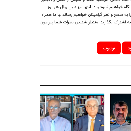
اه خواهیم نمود و در انتها نیز طبق روال هر روز
به سمع و نظر گرامیتان خواهیم رساند .با ما همراه
 به اشتراک بگذارید. منتظر شنیدن نظرات شما پیرامون
د
یوتیوب