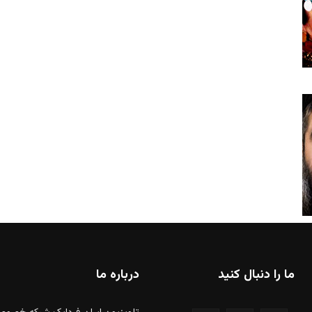
ما را دنبال کنید
درباره ما