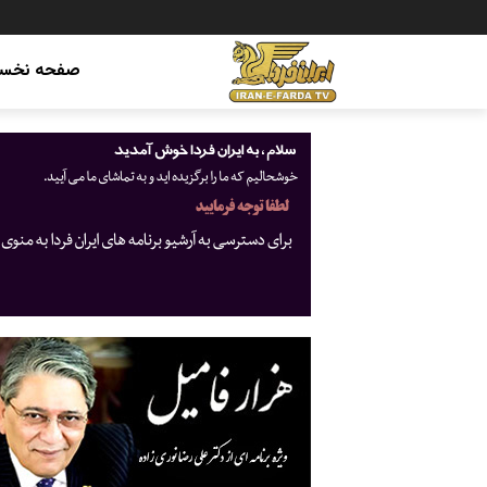
صفحه نخس