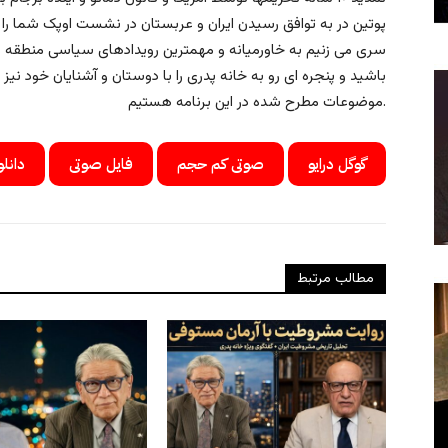
پوتین در به توافق رسیدن ایران و عربستان در نشست اوپک شما را آگ
سری می زنیم به خاورمیانه و مهمترین رویدادهای سیاسی منطقه را 
باشید و پنجره ای رو به خانه پدری را با دوستان و آشنایان خود نیز
موضوعات مطرح شده در این برنامه هستیم.
گوگل درایو
صوتی کم حجم
فایل صوتی
دانلو
مطالب مرتبط