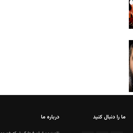
ما را دنبال کنید
درباره ما