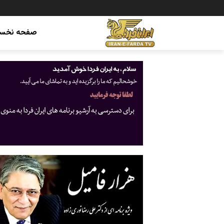
صفحه نخس