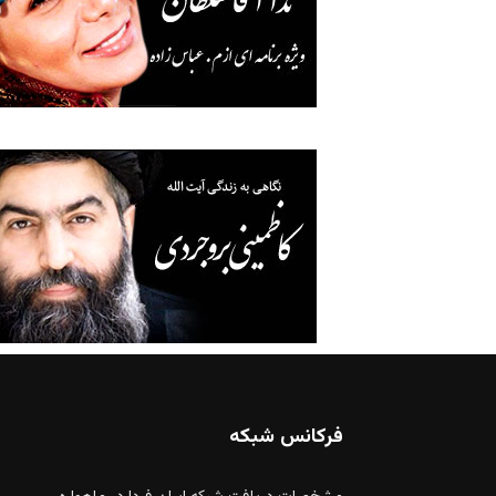
فرکانس شبکه