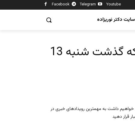
Facebook
Telegram
Youtube
سایت دکتر نوریزاده
ایران و جهان در هفته ای که گذشت شنبه 13
هی خواهیم داشت به مهمترین رویدادهای خبری در