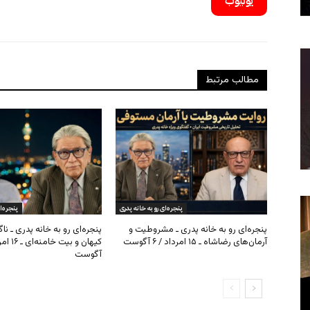
یوتیوب
مطالب مرتبط
پنجره‌ای رو به خانه پدری
پنجره‌ا
پنجره‌ای رو به خانه پدری ـ مشروطیت و
پنجره‌ای رو به خانه پدری ـ نا
آرمان‌های رضاشاه ـ ۱۵ امرداد / ۶ آگوست
آگوست