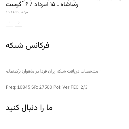
رضاشاه ـ ۱۵ امرداد / ۶ آگوست
15 مرداد , 1405
فرکانس شبکه
مشخصات دریافت شبکه ایران فردا در ماهواره ترکمنعالم :
Freq: 10845 SR: 27500 Pol: Ver FEC: 2/3
ما را دنبال کنید