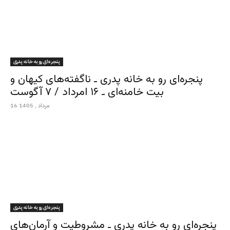
پنجره‌ای رو به خانه پدری
پنجره‌ای رو به خانه پدری ـ ناگفته‌های کیهان و
بیت خامنه‌ای ـ ۱۶ امرداد / ۷ آگوست
16 مرداد , 1405
پنجره‌ای رو به خانه پدری
پنجره‌ای رو به خانه پدری ـ مشروطیت و آرمان‌های