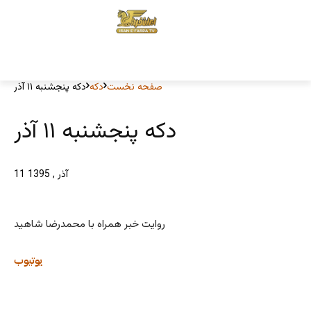
صفحه نخست
دکه
دکه پنجشنبه ۱۱ آذر
دکه پنجشنبه ۱۱ آذر
11 آذر , 1395
روایت خبر همراه با محمدرضا شاهید
یوتیوب