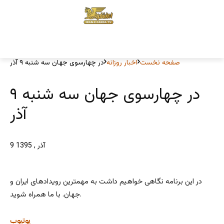
صفحه نخست
اخبار روزانه
در چهارسوی جهان سه شنبه ۹ آذر
در چهارسوی جهان سه شنبه ۹
آذر
9 آذر , 1395
در این برنامه نگاهی خواهیم داشت به مهمترین رویدادهای ایران و
جهان. با ما همراه شوید.
یوتیوب