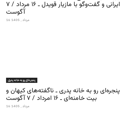
ایرانی و گفت‌وگو با مازیار قویدل ـ ۱۶ مرداد / ۷
آگوست
16 مرداد , 1405
پنجره‌ای رو به خانه پدری
پنجره‌ای رو به خانه پدری ـ ناگفته‌های کیهان و
بیت خامنه‌ای ـ ۱۶ امرداد / ۷ آگوست
16 مرداد , 1405