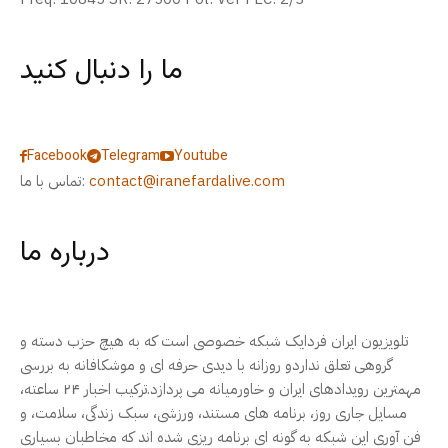
ما را دنبال کنید
Facebook
Telegram
Youtube
contact@iranefardalive.com
تماس با ما:
درباره ما
تلویزیون ایران فردایک شبکه خصوصی است که به هیچ حزب دسته و
گروهی تعلق نداردو روزانه با دیدی حرفه ای و موشکافانه به بررسی
مهمترین رویدادهای ایران و خاورمیانه می پردازد.ترکیب اخبار ۲۴ ساعته،
مسایل جاری روز، برنامه های مستند، ورزشی، سبک زندگی، سلامت، و
فن آوری این شبکه به گونه ای برنامه ریزی شده اند که مخاطبان بسیاری