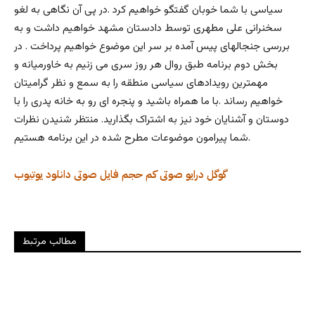
سیاسی با شما خوبان گفتگو خواهیم کرد .در پی آن نگاهی به لغو
سخنرانی علی مطهری توسط دادستان مشهد خواهیم داشت و به
بررسی جنجالهای پیس آمده بر سر این موضوع خواهیم پرداخت . در
بخش دوم برنامه طبق روال هر روز سری می زنیم به خاورمیانه و
مهمترین رویدادهای سیاسی منطقه را به سمع و نظر گرامیتان
خواهیم رساند .با ما همراه باشید و پنجره ای رو به خانه پدری را با
دوستان و آشنایان خود نیز به اشتراک بگذارید. منتظر شنیدن نظرات
شما پیرامون موضوعات مطرح شده در این برنامه هستیم.
گوگل درایو
صوتی کم حجم
فایل صوتی
دانلود
یوتیوب
مطالب مرتبط