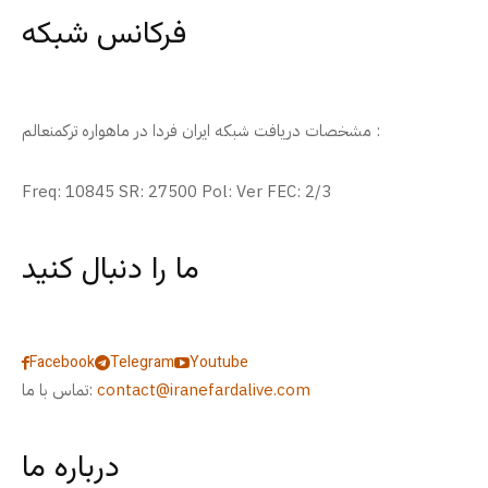
فرکانس شبکه
مشخصات دریافت شبکه ایران فردا در ماهواره ترکمنعالم :
Freq: 10845 SR: 27500 Pol: Ver FEC: 2/3
ما را دنبال کنید
Facebook
Telegram
Youtube
contact@iranefardalive.com
تماس با ما:
درباره ما