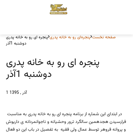
صفحه نخست
پنجره‌ای رو به خانه پدری
پنجره ای رو به خانه پدری
دوشنبه 1آذر
پنجره ای رو به خانه پدری
دوشنبه 1آذر
1 آذر , 1395
در ابتدای این شماره از برنامه پنجره ای رو به خانه پدری به مناسبت
فرارسیدن هجدهمین سالگرد ترور وحشیانه و ناجوانمردانه ی داریوش
و پروانه فروهر توسط عمال ولی فقیه به تفصیل در باب این دو فعال